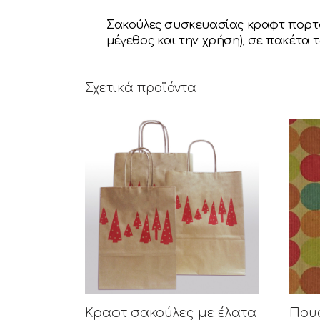
Σακούλες συσκευασίας κραφτ πορτοκα
μέγεθος και την χρήση), σε πακέτα τ
Σχετικά προϊόντα
Κραφτ σακούλες με έλατα
Που