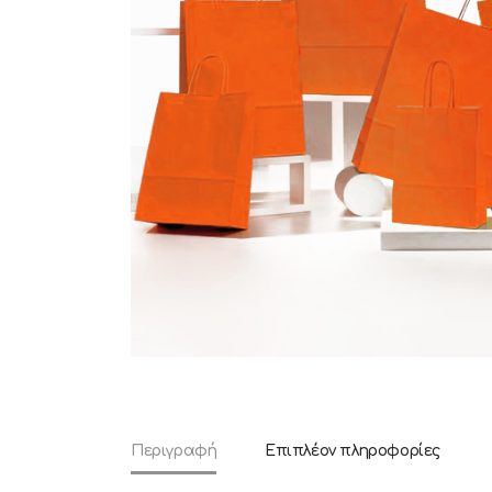
Περιγραφή
Επιπλέον πληροφορίες