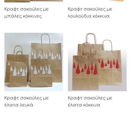
Κραφτ σακούλες με
Κραφτ σακούλες με
μπάλες κόκκινες
λουλούδια κόκκινα
Κραφτ σακούλες με
Κραφτ σακούλες με
έλατα λευκά
έλατα κόκκινα