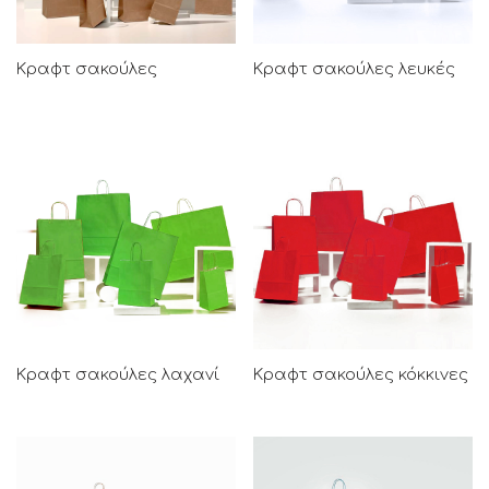
Κραφτ σακούλες
Κραφτ σακούλες λευκές
Κραφτ σακούλες λαχανί
Κραφτ σακούλες κόκκινες