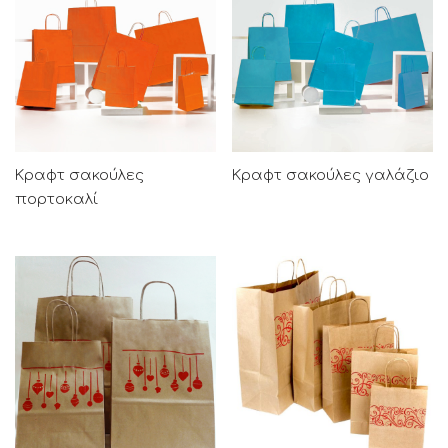
Κραφτ σακούλες
Κραφτ σακούλες γαλάζιο
πορτοκαλί