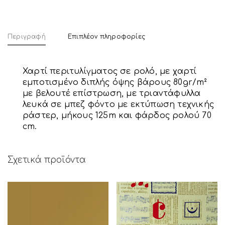
Περιγραφή
Επιπλέον πληροφορίες
Χαρτί περιτυλίγματος σε ρολό, με χαρτί
εμποτισμένο διπλής όψης βάρους 80gr/m²
με βελουτέ επίστρωση, με τριαντάφυλλα
λευκά σε μπεζ φόντο με εκτύπωση τεχνικής
ράστερ, μήκους 125m και φάρδος ρολού 70
cm.
Σχετικά προϊόντα