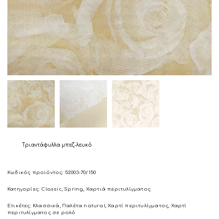
Τριαντάφυλλα μπεζ-λευκό
Κωδικός προϊόντος:
52003-70/150
Κατηγορίες:
Classic
,
Spring
,
Χαρτιά περιτυλίγματος
Ετικέτες:
Κλασσικά
,
Παλέτα natural
,
Χαρτί περιτυλίγματος
,
Χαρτί
περιτυλίγματος σε ρολό