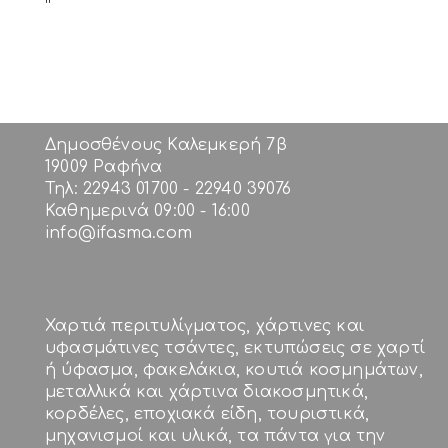
Δημοσθένους Καλεμκερή 7β
19009 Ραφήνα
Τηλ: 22943 01700 - 22940 39076
Καθημερινά 09:00 - 16:00
info@ifasma.com
Χαρτιά περιτυλίγματος, χάρτινες και
υφασμάτινες τσάντες, εκτυπώσεις σε χαρτί
ή ύφασμα, φακελάκια, κουτιά κοσμημάτων,
μεταλλικά και χάρτινα διακοσμητικά,
κορδέλες, εποχιακά είδη, τουριστικά,
μηχανισμοί και υλικά, τα πάντα για την