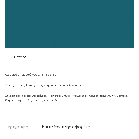
Πετρόλ
Κωδικός προϊόντος:
SI-623165
Κατηγορίες:
Everyday
,
Χαρτιά περιτυλίγματος
Ετικέτες:
Για κάθε μέρα
,
Παλέτα μπλε - γαλάζιο
,
Χαρτί περιτυλίγματος
,
Χαρτί περιτυλίγματος σε ρολό
Περιγραφή
Επιπλέον πληροφορίες