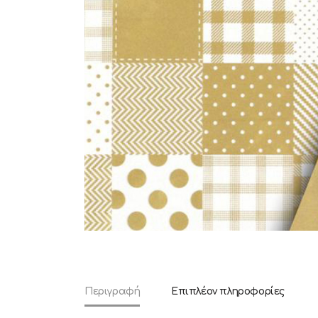
Περιγραφή
Επιπλέον πληροφορίες