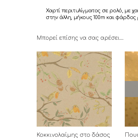
Χαρτί περιτυλίγματος σε ρολό, με χ
στην άλλη, μήκους 100m και φάρδος 
Μπορεί επίσης να σας αρέσει…
Κοκκινολαίμης στο δάσος
Που