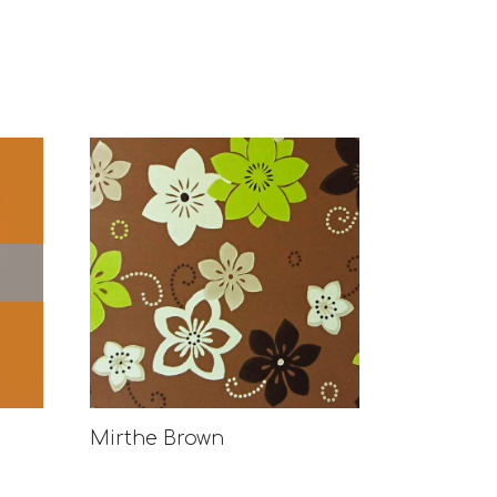
Mirthe Brown