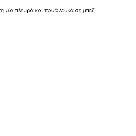
τη μία πλευρά και πουά λευκά σε μπεζ