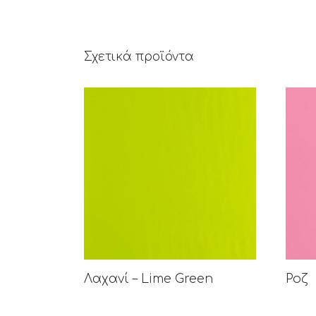
Σχετικά προϊόντα
Λαχανί – Lime Green
Ροζ