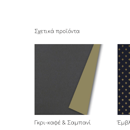
Σχετικά προϊόντα
Γκρι-καφέ & Σαμπανί
Έμβ