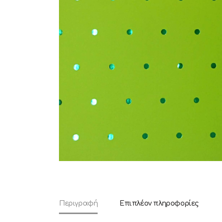
Περιγραφή
Επιπλέον πληροφορίες