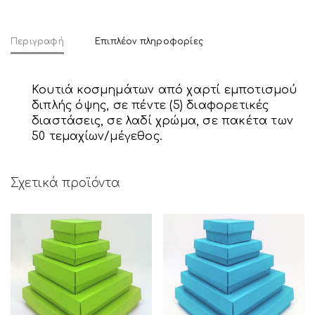
Περιγραφή
Επιπλέον πληροφορίες
Κουτιά κοσμημάτων από χαρτί εμποτισμού
διπλής όψης, σε πέντε (5) διαφορετικές
διαστάσεις, σε λαδί χρώμα, σε πακέτα των
50 τεμαχίων/μέγεθος.
Σχετικά προϊόντα