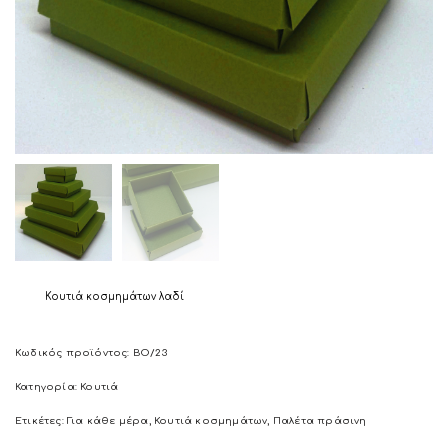
Κουτιά κοσμημάτων λαδί
Κωδικός προϊόντος:
BO/23
Κατηγορία:
Κουτιά
Ετικέτες:
Για κάθε μέρα
,
Κουτιά κοσμημάτων
,
Παλέτα πράσινη