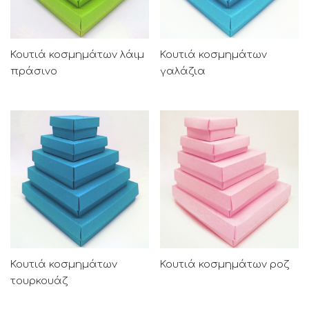
Κουτιά κοσμημάτων λάιμ
Κουτιά κοσμημάτων
πράσινο
γαλάζια
Κουτιά κοσμημάτων
Κουτιά κοσμημάτων ροζ
τουρκουάζ