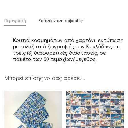
Περιγραφή
Επιπλέον πληροφορίες
Κουτιά κοσμημάτων από χαρτόνι, εκτύπωση
με κολάζ από ζωγραφιές των Κυκλάδων, σε
τρεις (3) διαφορετικές διαστάσεις, σε
πακέτα των 50 τεμαχίων/μέγεθος.
Μπορεί επίσης να σας αρέσει…