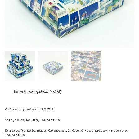
Κουτιά κοσμημάτων “Κολάζ”
Κωδικός προϊόντος:
BO/512
Κατηγορίες:
Κουτιά
,
Τουριστικά
Ετικέτες:
Για κάθε μέρα
,
Καλοκαιρινά
,
Κουτιά κοσμημάτων
,
Νησιωτικά
,
Τουριστικά