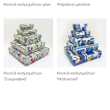
Κουτιά κοσμημάτων χακί
Ψαράκια μεσαία
Κουτιά κοσμημάτων
Κουτιά κοσμημάτων
“Ζωγραφικό”
“Νησιωτικό”