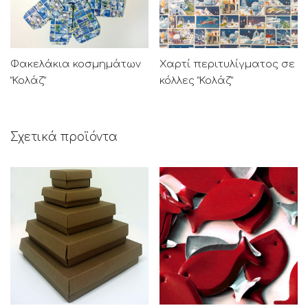
Φακελάκια κοσμημάτων
Χαρτί περιτυλίγματος σε
“Κολάζ”
κόλλες “Κολάζ”
Σχετικά προϊόντα