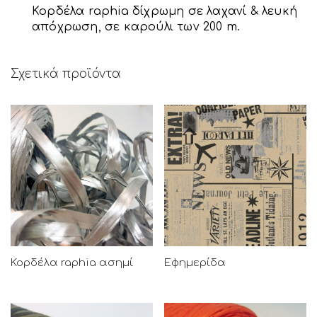
Κορδέλα raphia δίχρωμη σε λαχανί & λευκή
απόχρωση, σε καρούλι των 200 m.
Σχετικά προϊόντα
Κορδέλα raphia ασημί
Εφημερίδα