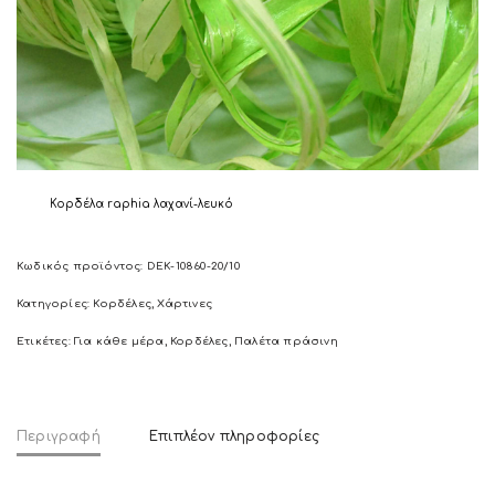
Κορδέλα raphia λαχανί-λευκό
Κωδικός προϊόντος:
DEK-10860-20/10
Κατηγορίες:
Κορδέλες
,
Χάρτινες
Ετικέτες:
Για κάθε μέρα
,
Κορδέλες
,
Παλέτα πράσινη
Περιγραφή
Επιπλέον πληροφορίες