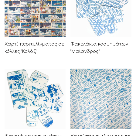
Χαρτί περιτυλίγματος σε
Φακελάκια κοσμημάτων
κόλλες “Κολάζ”
“Μαίανδρος”