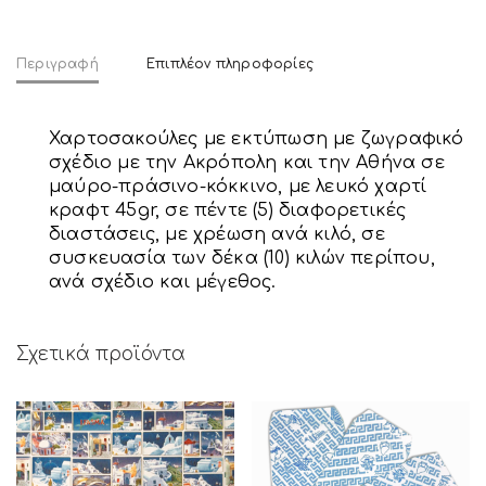
Περιγραφή
Επιπλέον πληροφορίες
Χαρτοσακούλες με εκτύπωση με ζωγραφικό
σχέδιο με την Ακρόπολη και την Αθήνα σε
μαύρο-πράσινο-κόκκινο, με λευκό χαρτί
κραφτ 45gr, σε πέντε (5) διαφορετικές
διαστάσεις, με χρέωση ανά κιλό, σε
συσκευασία των δέκα (10) κιλών περίπου,
ανά σχέδιο και μέγεθος.
Σχετικά προϊόντα