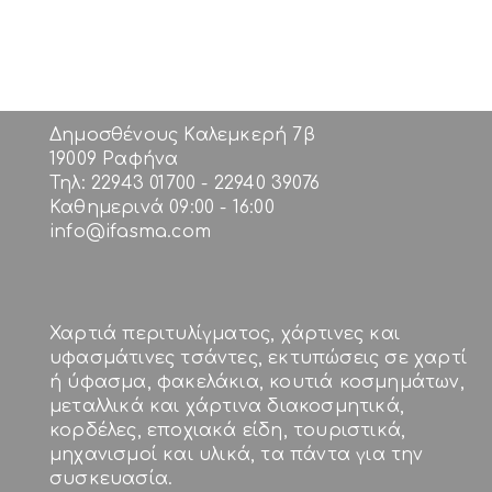
Δημοσθένους Καλεμκερή 7β
19009 Ραφήνα
Τηλ: 22943 01700 - 22940 39076
Καθημερινά 09:00 - 16:00
info@ifasma.com
Χαρτιά περιτυλίγματος, χάρτινες και
υφασμάτινες τσάντες, εκτυπώσεις σε χαρτί
ή ύφασμα, φακελάκια, κουτιά κοσμημάτων,
μεταλλικά και χάρτινα διακοσμητικά,
κορδέλες, εποχιακά είδη, τουριστικά,
μηχανισμοί και υλικά, τα πάντα για την
συσκευασία.