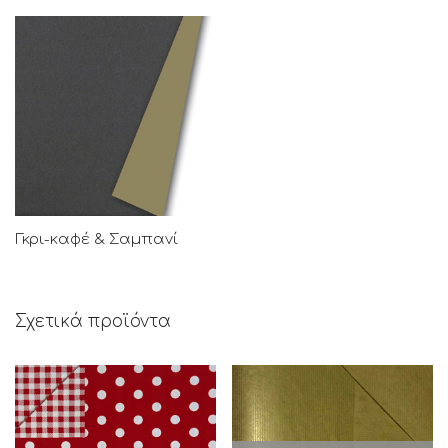
Γκρι-καφέ & Σαμπανί
Σχετικά προϊόντα